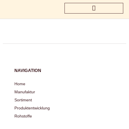
NAVIGATION
Home
Manufaktur
Sortiment
Produktentwicklung
Rohstoffe