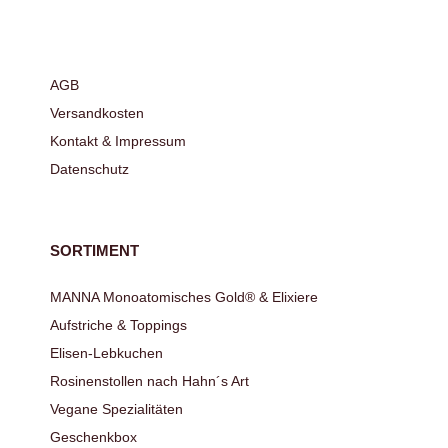
AGB
Versandkosten
Kontakt & Impressum
Datenschutz
SORTIMENT
MANNA Monoatomisches Gold® & Elixiere
Aufstriche & Toppings
Elisen-Lebkuchen
Rosinenstollen nach Hahn´s Art
Vegane Spezialitäten
Geschenkbox